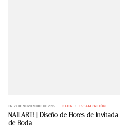
EN
27 DE NOVIEMBRE DE 2015
BLOG
ESTAMPACIÓN
NAILART! | Diseño de Flores de Invitada
de Boda