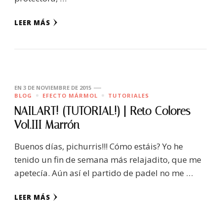
LEER MÁS
EN
3 DE NOVIEMBRE DE 2015
BLOG
EFECTO MÁRMOL
TUTORIALES
NAILART! (TUTORIAL!) | Reto Colores
Vol.III Marrón
Buenos días, pichurris!!! Cómo estáis? Yo he
tenido un fin de semana más relajadito, que me
apetecía. Aún así el partido de padel no me …
LEER MÁS