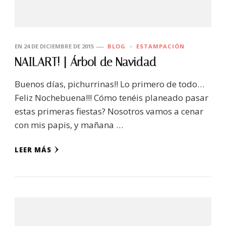
EN
24 DE DICIEMBRE DE 2015
BLOG
ESTAMPACIÓN
NAILART! | Árbol de Navidad
Buenos días, pichurrinas!! Lo primero de todo…
Feliz Nochebuena!!! Cómo tenéis planeado pasar
estas primeras fiestas? Nosotros vamos a cenar
con mis papis, y mañana …
LEER MÁS