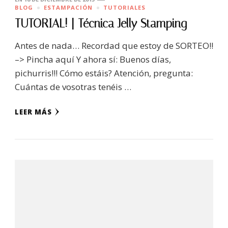
BLOG
ESTAMPACIÓN
TUTORIALES
TUTORIAL! | Técnica Jelly Stamping
Antes de nada… Recordad que estoy de SORTEO!!
–> Pincha aquí Y ahora sí: Buenos días,
pichurris!!! Cómo estáis? Atención, pregunta:
Cuántas de vosotras tenéis …
LEER MÁS