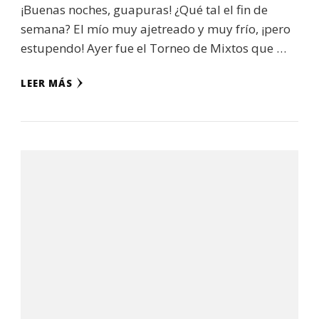
¡Buenas noches, guapuras! ¿Qué tal el fin de
semana? El mío muy ajetreado y muy frío, ¡pero
estupendo! Ayer fue el Torneo de Mixtos que …
LEER MÁS