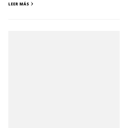
LEER MÁS