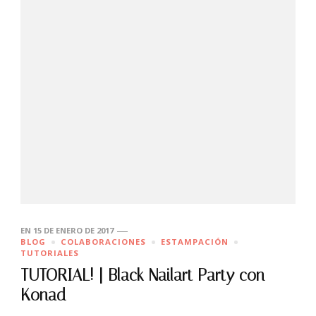
EN
15 DE ENERO DE 2017
BLOG
COLABORACIONES
ESTAMPACIÓN
TUTORIALES
TUTORIAL! | Black Nailart Party con
Konad