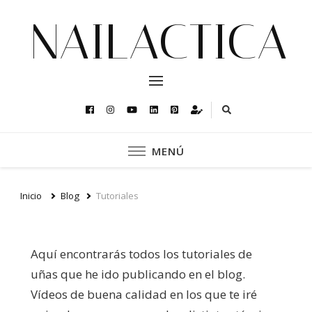
NAILACTICA
MENÚ
Inicio
Blog
Tutoriales
Aquí encontrarás todos los tutoriales de
uñas que he ido publicando en el blog.
Vídeos de buena calidad en los que te iré