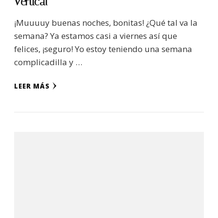
Vertical
¡Muuuuy buenas noches, bonitas! ¿Qué tal va la
semana? Ya estamos casi a viernes así que
felices, ¡seguro! Yo estoy teniendo una semana
complicadilla y …
LEER MÁS