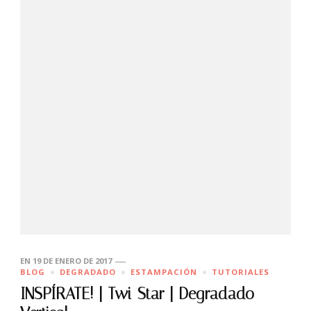
EN
19 DE ENERO DE 2017
BLOG
DEGRADADO
ESTAMPACIÓN
TUTORIALES
INSPÍRATE! | Twi-Star | Degradado