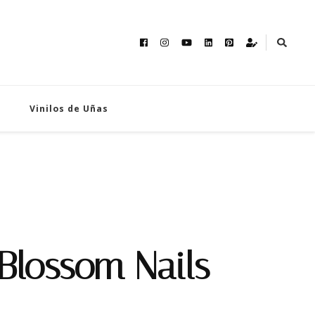
Vinilos de Uñas
Blossom Nails