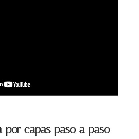
 por capas paso a paso