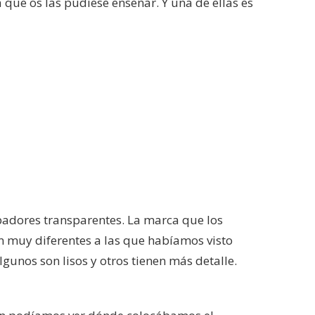
 que os las pudiese enseñar. Y una de ellas es
padores transparentes. La marca que los
on muy diferentes a las que habíamos visto
gunos son lisos y otros tienen más detalle.