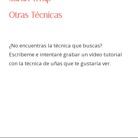
Otras Técnicas
¿No encuentras la técnica que buscas?
Escríbeme e intentaré grabar un vídeo tutorial
con la técnica de uñas que te gustaría ver.