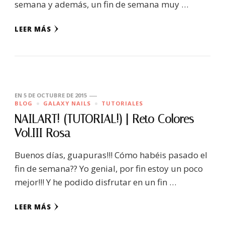
semana y además, un fin de semana muy …
LEER MÁS
EN
5 DE OCTUBRE DE 2015
BLOG
GALAXY NAILS
TUTORIALES
NAILART! (TUTORIAL!) | Reto Colores
Vol.III Rosa
Buenos días, guapuras!!! Cómo habéis pasado el
fin de semana?? Yo genial, por fin estoy un poco
mejor!!! Y he podido disfrutar en un fin …
LEER MÁS