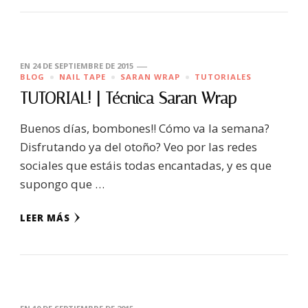
EN
24 DE SEPTIEMBRE DE 2015
BLOG
NAIL TAPE
SARAN WRAP
TUTORIALES
TUTORIAL! | Técnica Saran Wrap
Buenos días, bombones!! Cómo va la semana?
Disfrutando ya del otoño? Veo por las redes
sociales que estáis todas encantadas, y es que
supongo que …
LEER MÁS