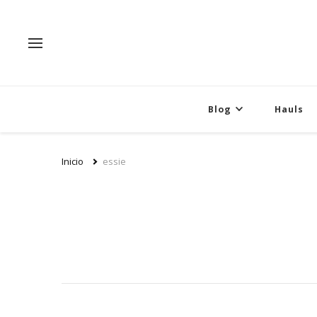
Blog
Hauls
Inicio
essie