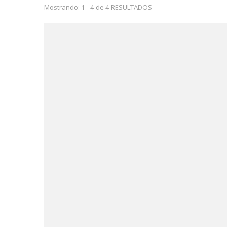
Mostrando: 1 - 4 de 4 RESULTADOS