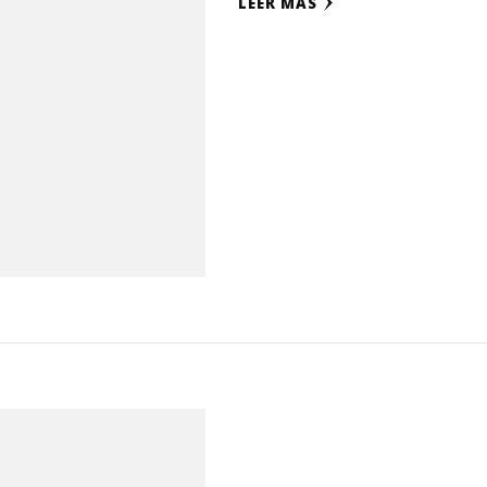
LEER MÁS