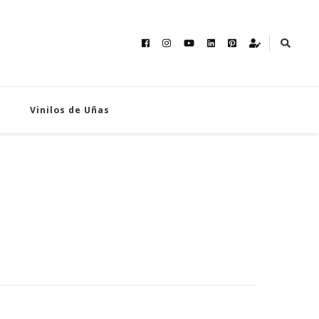
Vinilos de Uñas