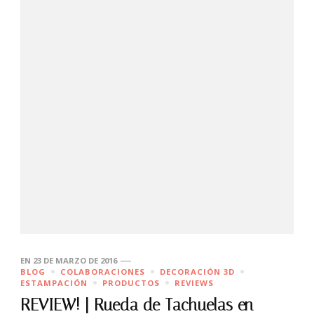
EN
23 DE MARZO DE 2016
BLOG
COLABORACIONES
DECORACIÓN 3D
ESTAMPACIÓN
PRODUCTOS
REVIEWS
REVIEW! | Rueda de Tachuelas en