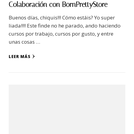
Colaboración con BornPrettyStore
Buenos días, chiquis!!! Cómo estáis? Yo super
liada!!!! Este finde no he parado, ando haciendo
cursos por trabajo, cursos por gusto, y entre
unas cosas …
LEER MÁS