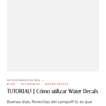
EN
15 DE MARZO DE 2016
BLOG
TUTORIALES
WATER DECALS
TUTORIAL! | Cómo utilizar Water Decals
Buenas días, florecillas del campo!!! Sí, es que