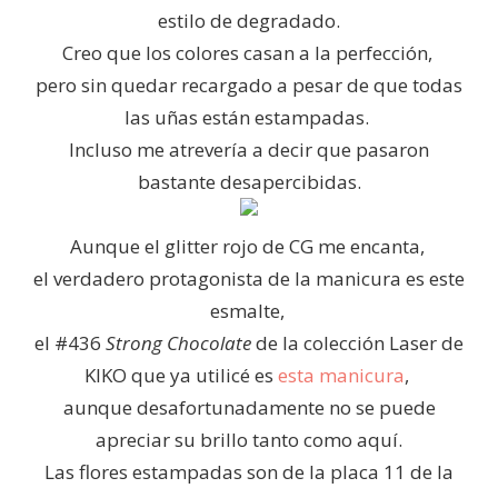
estilo de degradado.
Creo que los colores casan a la perfección,
pero sin quedar recargado a pesar de que todas
las uñas están estampadas.
Incluso me atrevería a decir que pasaron
bastante desapercibidas.
Aunque el glitter rojo de CG me encanta,
el verdadero protagonista de la manicura es este
esmalte,
el #436
Strong Chocolate
de la colección Laser de
KIKO que ya utilicé es
esta manicura
,
aunque desafortunadamente no se puede
apreciar su brillo tanto como aquí.
Las flores estampadas son de la placa 11 de la