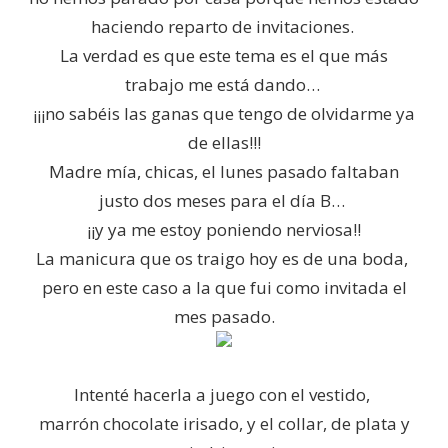
haciendo reparto de invitaciones.
La verdad es que este tema es el que más
trabajo me está dando…
¡¡¡no sabéis las ganas que tengo de olvidarme ya
de ellas!!!
Madre mía, chicas, el lunes pasado faltaban
justo dos meses para el día B…
¡¡y ya me estoy poniendo nerviosa!!
La manicura que os traigo hoy es de una boda,
pero en este caso a la que fui como invitada el
mes pasado.
Intenté hacerla a juego con el vestido,
marrón chocolate irisado, y el collar, de plata y