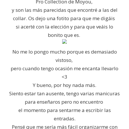
Pro Collection de Moyou,
y son las más parecidas que encontré a las del
collar. Os dejo una fotito para que me digáis
si acerté con la elección y para que veáis lo
bonito que es.
No me lo pongo mucho porque es demasiado
vistoso,
pero cuando tengo ocasión me encanta llevarlo
<3
Y bueno, por hoy nada más.
Siento estar tan ausente, tengo varias manicuras
para enseñaros pero no encuentro
el momento para sentarme a escribir las
entradas.
Pensé que me sería más fácil organizarme con