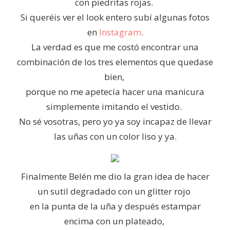
con piedritas rojas.
Si queréis ver el look entero subí algunas fotos
en
Instagram
.
La verdad es que me costó encontrar una
combinación de los tres elementos que quedase
bien,
porque no me apetecía hacer una manicura
simplemente imitando el vestido.
No sé vosotras, pero yo ya soy incapaz de llevar
las uñas con un color liso y ya.
Finalmente Belén me dio la gran idea de hacer
un sutil degradado con un glitter rojo
en la punta de la uña y después estampar
encima con un plateado,