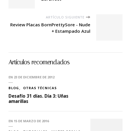
ARTÍCULO SIGUIENTE
Review Placas BornPrettySore - Nude
+ Estampado Azul
Artículos recomendados
EN
23 DE DICIEMBRE DE 2012
BLOG
OTRAS TÉCNICAS
Desafío 31 días. Día 3: Uñas
amarillas
EN
15 DE MARZO DE 2016