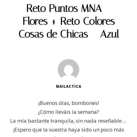
Reto Puntos MNA –
Flores + Reto Colores
Cosas de Chicas – Azul
NAILACTICA
¡Buenos días, bombones!
¿Cómo lleváis la semana?
La mía bastante tranquila, sin nada reseñable…
¡Espero que la vuestra haya sido un poco más