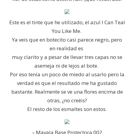
Este es el tinte que he utilizado, el azul I Can Teal
You Like Me.
Ya veis que en botecito casi parece negro, pero
en realidad es
muy clarito y a pesar de llevar tres capas no se
asemeja ni de lejos al bote.
Por eso tenía un poco de miedo al usarlo pero la
verdad es que el resultado me ha gustado
bastante. Realmente se ve una flores encima de
otras, ¿no creéis?
El resto de los esmaltes son estos.
– Mavala Base Protectora 002