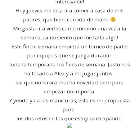
interesante!
Hoy jueves me toca ir a comer a casa de mis
padres, qué bien, comida de mami
Me gusta ir a verles como mínimo una vez a la
semana, ¡si no siento que me falta algo!
Este fin de semana empieza un torneo de padel
por equipos que se juega durante
toda la temporada los fines de semana. Justo nos
ha tocado a Alex y a mí jugar juntos,
así que no habrá mucha novedad pero para
empezar no importa.
Y yendo ya a las manicuras, esta es mi propuesta
para
los dos retos en los que estoy participando.