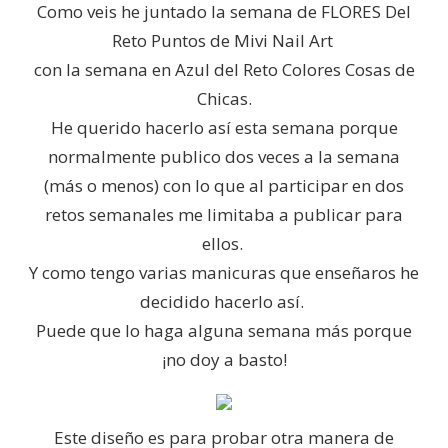
Como veis he juntado la semana de FLORES Del
Reto Puntos de Mivi Nail Art
con la semana en Azul del Reto Colores Cosas de
Chicas.
He querido hacerlo así esta semana porque
normalmente publico dos veces a la semana
(más o menos) con lo que al participar en dos
retos semanales me limitaba a publicar para
ellos.
Y como tengo varias manicuras que enseñaros he
decidido hacerlo así.
Puede que lo haga alguna semana más porque
¡no doy a basto!
Este diseño es para probar otra manera de