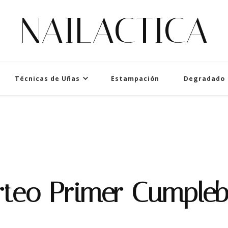
NAILACTICA
Técnicas de Uñas
Estampación
Degradado
rteo Primer Cumpleb