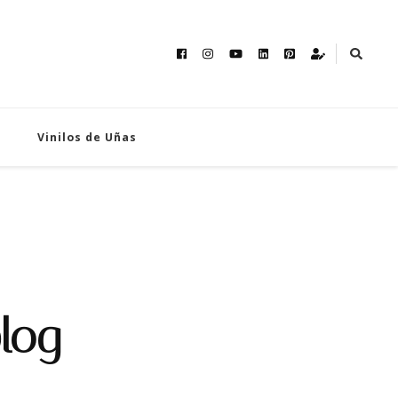
Vinilos de Uñas
log