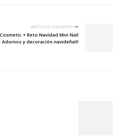
ARTÍCULO SIGUIENTE
Cosmetic + Reto Navidad Mivi Nail
: Adornos y decoración navideña!!!