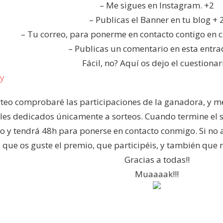
– Me sigues en Instagram. +2
– Publicas el Banner en tu blog + 
– Tu correo, para ponerme en contacto contigo en 
– Publicas un comentario en esta entra
Fácil, no? Aquí os dejo el cuestionar
ay
teo comprobaré las participaciones de la ganadora, y me
les dedicados únicamente a sorteos. Cuando termine el 
 y tendrá 48h para ponerse en contacto conmigo. Si no apa
que os guste el premio, que participéis, y también que 
Gracias a todas!!
Muaaaak!!!