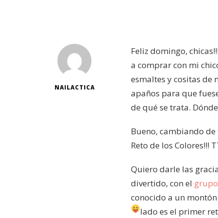
Feliz domingo, chicas!
a comprar con mi chico
esmaltes y cositas de 
NAILACTICA
apaños para que fuese
de qué se trata. Dónde
Bueno, cambiando de t
Reto de los Colores!!! 
Quiero darle las graci
divertido, con el
grupo
conocido a un montón d
lado es el primer r