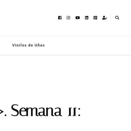
Vinilos de Uñas
. Semana 11: