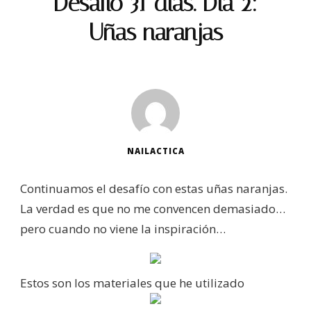
Desafío 31 días. Día 2:
Uñas naranjas
NAILACTICA
Continuamos el desafío con estas uñas naranjas.
La verdad es que no me convencen demasiado…
pero cuando no viene la inspiración…
Estos son los materiales que he utilizado