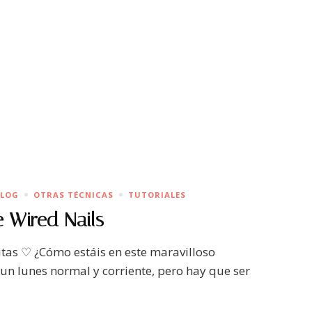
LOG
OTRAS TÉCNICAS
TUTORIALES
 Wired Nails
as ♡ ¿Cómo estáis en este maravilloso
 un lunes normal y corriente, pero hay que ser