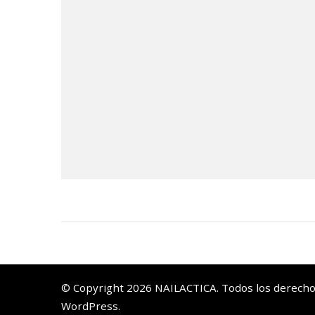
© Copyright 2026
NAILACTICA
. Todos los derech
WordPress
.