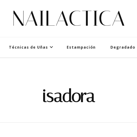
NAILACTICA
Técnicas de Uñas
Estampación
Degradado
isadora