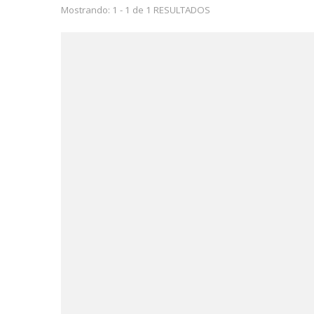
Mostrando: 1 - 1 de 1 RESULTADOS