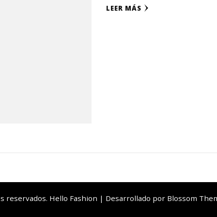
LEER MÁS
os reservados. Hello Fashion | Desarrollado por
Blossom The