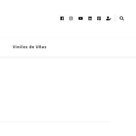
Vinilos de Uñas