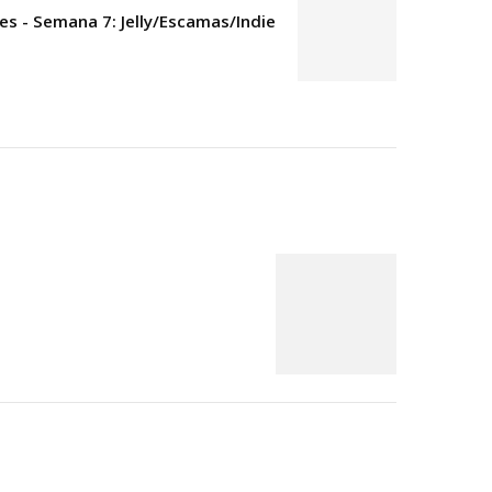
es - Semana 7: Jelly/Escamas/Indie