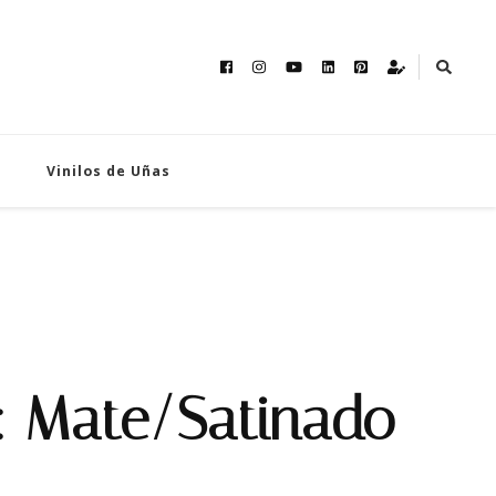
Vinilos de Uñas
: Mate/Satinado