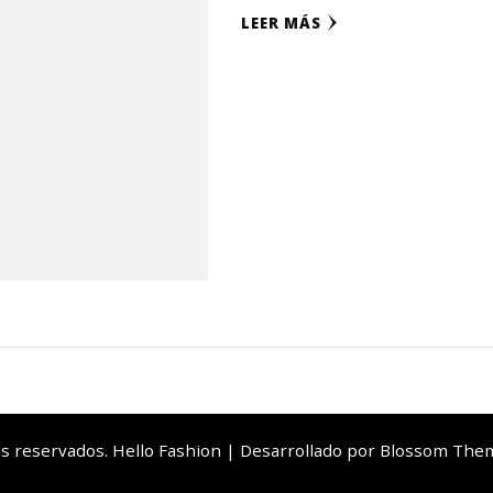
LEER MÁS
os reservados. Hello Fashion | Desarrollado por
Blossom The