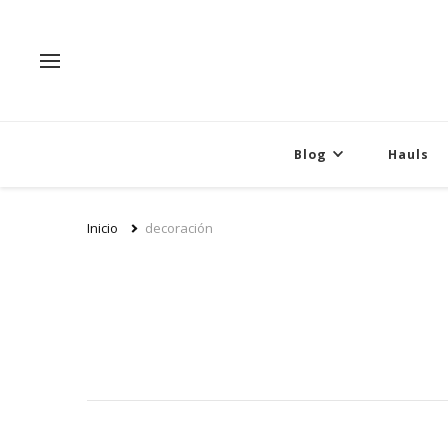
Blog
Hauls
Inicio
decoración