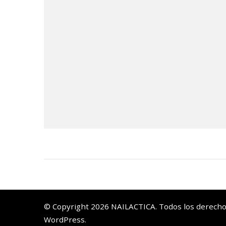
© Copyright 2026
NAILACTICA
. Todos los derech
WordPress
.