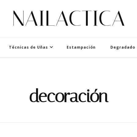
NAILACTICA
Técnicas de Uñas
Estampación
Degradado
decoración