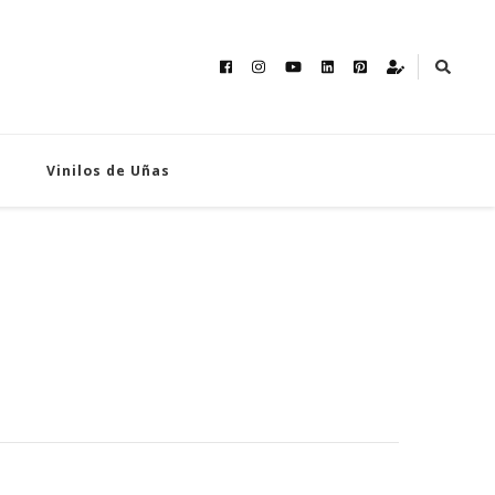
Vinilos de Uñas