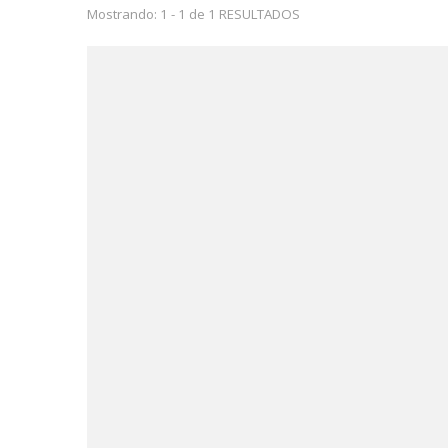
Mostrando: 1 - 1 de 1 RESULTADOS