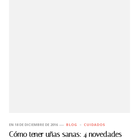
EN
18 DE DICIEMBRE DE 2016
BLOG
CUIDADOS
Cómo tener uñas sanas: 4 novedades